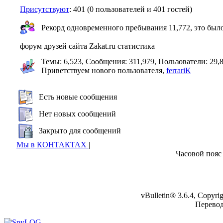
Присутствуют
: 401 (0 пользователей и 401 гостей)
Рекорд одновременного пребывания 11,772, это было
форум друзей сайта Zakat.ru статистика
Темы: 6,523, Сообщения: 311,979, Пользователи: 29,
Приветствуем нового пользователя,
ferrariK
Есть новые сообщения
Нет новых сообщений
Закрыто для сообщений
Мы в КОНТАКТАХ
|
Часовой пояс
vBulletin® 3.6.4, Copyr
Перево