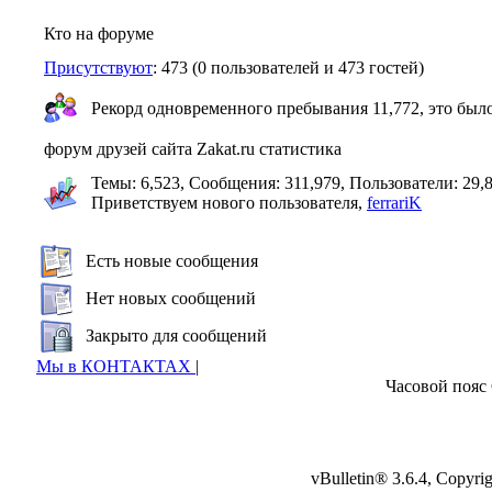
Кто на форуме
Присутствуют
: 473 (0 пользователей и 473 гостей)
Рекорд одновременного пребывания 11,772, это было
форум друзей сайта Zakat.ru статистика
Темы: 6,523, Сообщения: 311,979, Пользователи: 29,
Приветствуем нового пользователя,
ferrariK
Есть новые сообщения
Нет новых сообщений
Закрыто для сообщений
Мы в КОНТАКТАХ
|
Часовой пояс
vBulletin® 3.6.4, Copyr