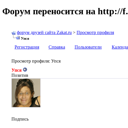
Форум переносится на http://f.
форум друзей сайта Zakat.ru
>
Просмотр профиля
Упся
Регистрация
Справка
Пользователи
Календа
Просмотр профиля
: Упся
Упся
Позитив
Подпись