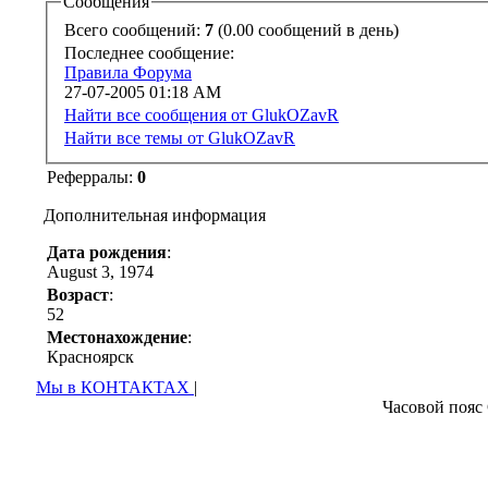
Сообщения
Всего сообщений:
7
(0.00 сообщений в день)
Последнее сообщение:
Правила Форума
27-07-2005
01:18 AM
Найти все сообщения от GlukOZavR
Найти все темы от GlukOZavR
Реферралы:
0
Дополнительная информация
Дата рождения
:
August 3, 1974
Возраст
:
52
Местонахождение
:
Красноярск
Мы в КОНТАКТАХ
|
Часовой пояс