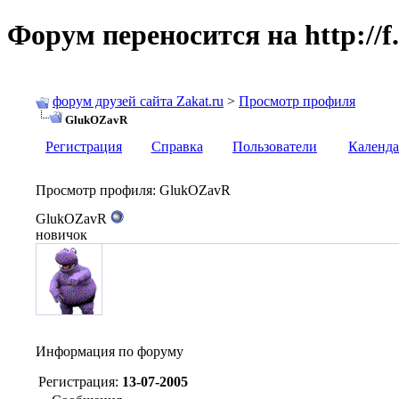
Форум переносится на http://f.
форум друзей сайта Zakat.ru
>
Просмотр профиля
GlukOZavR
Регистрация
Справка
Пользователи
Календа
Просмотр профиля
: GlukOZavR
GlukOZavR
новичок
Информация по форуму
Регистрация:
13-07-2005