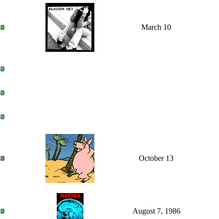
March 10
October 13
August 7, 1986