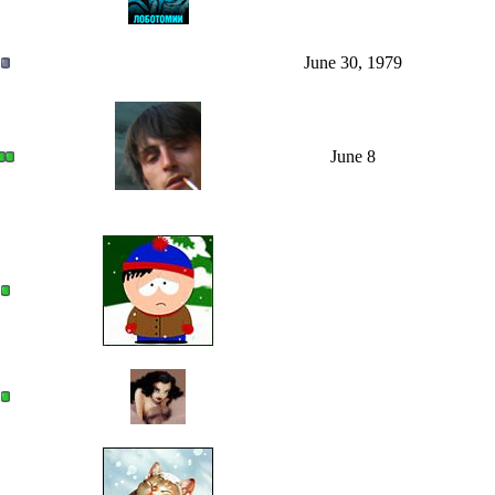
June 30, 1979
June 8