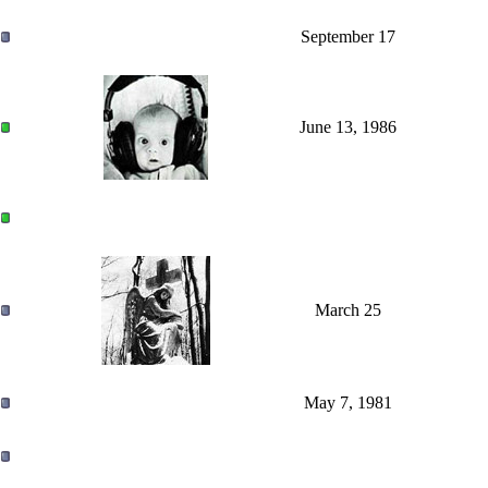
September 17
June 13, 1986
March 25
May 7, 1981