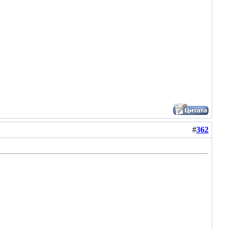
#
362