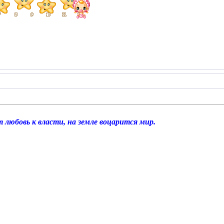
 любовь к власти, на земле воцарится мир.