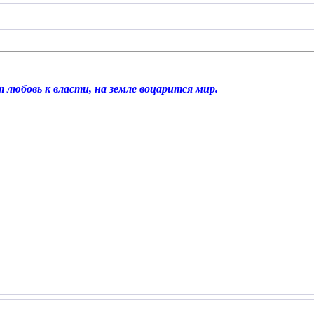
 любовь к власти, на земле воцарится мир.