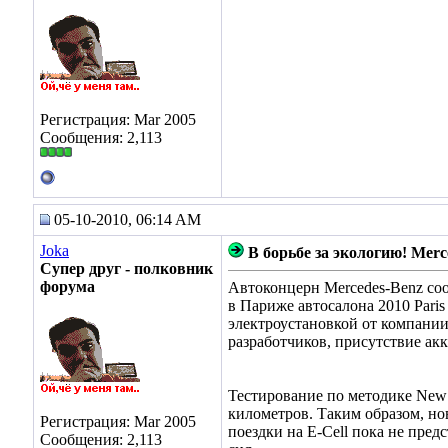
Регистрация: Mar 2005
Сообщения: 2,113
05-10-2010, 06:14 AM
Joka
В борьбе за экологию! Mer
Супер друг - полковник
форума
Автоконцерн Mercedes-Benz соо
в Париже автосалона 2010 Paris
электроустановкой от компании
разработчиков, присутствие акк
Тестирование по методике New E
километров. Таким образом, но
Регистрация: Mar 2005
поездки на E-Cell пока не пре
Сообщения: 2,113