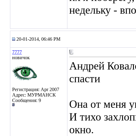
недельку - вп
20-01-2014, 06:46 PM
7777
новичок
Андрей Ковал
спасти
Регистрация: Apr 2007
Адрес: МУРМАНСК
Сообщения: 9
Она от меня у
И тихо захлоп
окно.