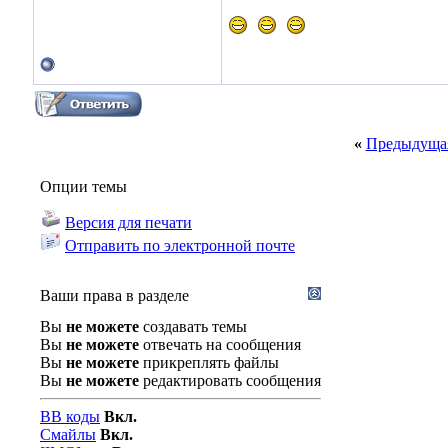
«
Предыдущая
Опции темы
Версия для печати
Отправить по электронной почте
Ваши права в разделе
Вы
не можете
создавать темы
Вы
не можете
отвечать на сообщения
Вы
не можете
прикреплять файлы
Вы
не можете
редактировать сообщения
BB коды
Вкл.
Смайлы
Вкл.