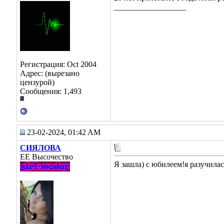
__________________
Регистрация: Oct 2004
Адрес: (вырезано
цензурой)
Сообщения: 1,493
23-02-2024, 01:42 AM
СИЯЛОВА
ЕЕ Высочество
Я зашла) с юбилеем!я разучилас