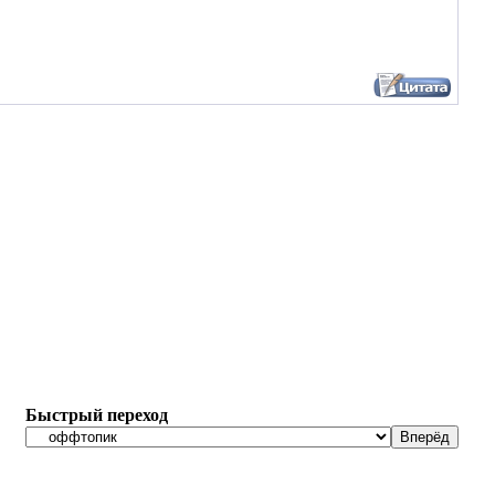
Быстрый переход