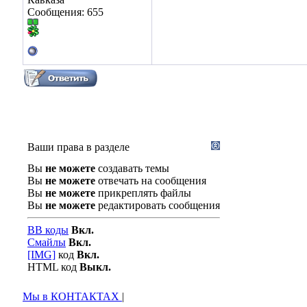
Сообщения: 655
Ваши права в разделе
Вы
не можете
создавать темы
Вы
не можете
отвечать на сообщения
Вы
не можете
прикреплять файлы
Вы
не можете
редактировать сообщения
BB коды
Вкл.
Смайлы
Вкл.
[IMG]
код
Вкл.
HTML код
Выкл.
Мы в КОНТАКТАХ
|