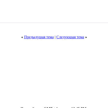
«
Предыдущая тема
|
Следующая тема
»