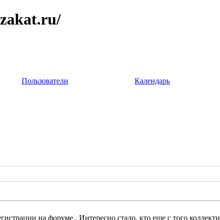
zakat.ru/
Пользователи
Календарь
регистрации на форуме.. Интересно стало, кто еще с того коллект