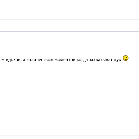
м вдохов, а количеством моментов когда захватыват дух.