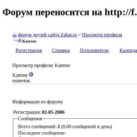
Форум переносится на http://f.
форум друзей сайта Zakat.ru
>
Просмотр профиля
Katrene
Регистрация
Справка
Пользователи
Календа
Просмотр профиля
: Katrene
Katrene
новичок
Информация по форуму
Регистрация:
02-05-2006
Сообщения
Всего сообщений:
2
(0.00 сообщений в день)
Последнее сообщение: