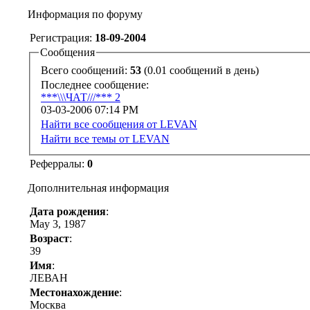
Информация по форуму
Регистрация:
18-09-2004
Сообщения
Всего сообщений:
53
(0.01 сообщений в день)
Последнее сообщение:
***\\\ЧАТ///*** 2
03-03-2006
07:14 PM
Найти все сообщения от LEVAN
Найти все темы от LEVAN
Реферралы:
0
Дополнительная информация
Дата рождения
:
May 3, 1987
Возраст
:
39
Имя
:
ЛЕВАН
Местонахождение
:
Москва