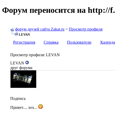
Форум переносится на http://f.
форум друзей сайта Zakat.ru
>
Просмотр профиля
LEVAN
Регистрация
Справка
Пользователи
Календа
Просмотр профиля
: LEVAN
LEVAN
друг форума
Подпись
Привет.... хех...